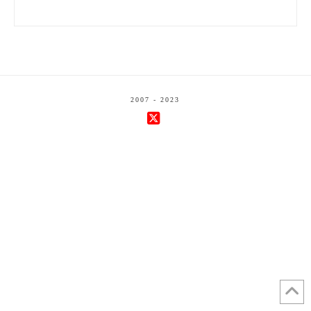
2007 - 2023
X