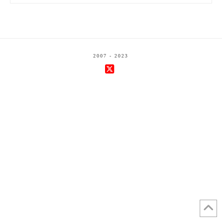
2007 - 2023
X