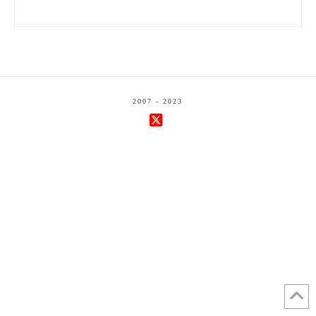
2007 - 2023
X