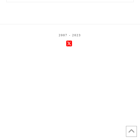
2007 - 2023
X