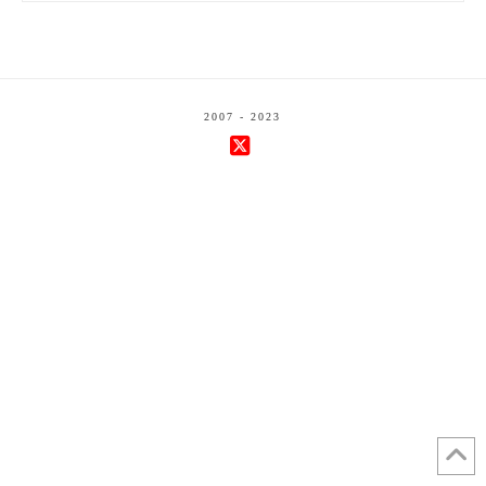
2007 - 2023
X