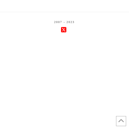
2007 - 2023
X