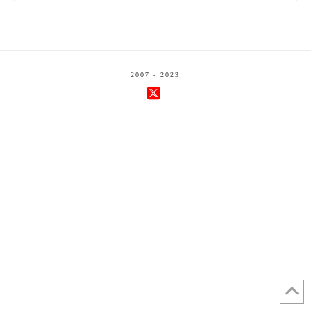
2007 - 2023
X