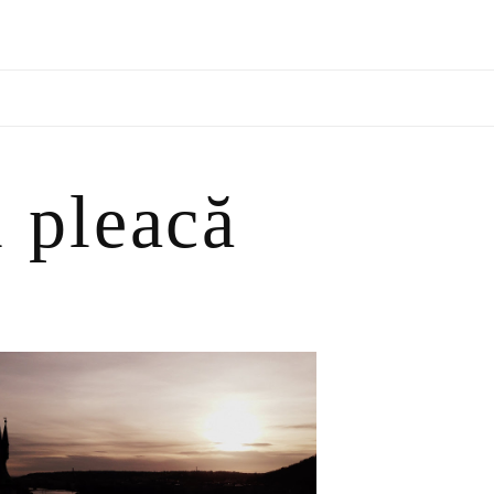
 pleacă