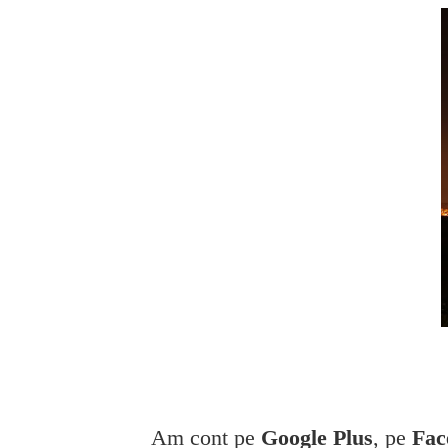
Am cont pe
Google Plus
, pe
Fac