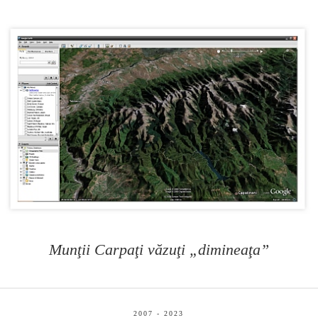
Munţii Carpaţi văzuţi „dimineaţa”
2007 - 2023