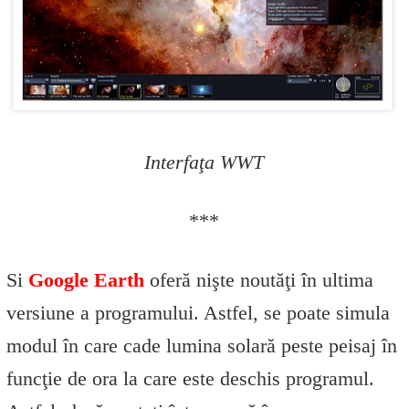
Interfaţa WWT
***
Si
Google Earth
oferă nişte noutăţi în ultima
versiune a programului. Astfel, se poate simula
modul în care cade lumina solară peste peisaj în
funcţie de ora la care este deschis programul.