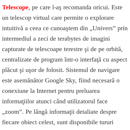
Telescope
, pe care l-aş recomanda oricui. Este
un telescop virtual care permite o explorare
intuitivă a ceea ce cunoaştem din „Univers” prin
intermediul a zeci de terabytes de imagini
capturate de telescoape terestre şi de pe orbită,
centralizate de program într-o interfaţă cu aspect
plăcut şi uşor de folosit. Sistemul de navigare
este asemănător Google Sky, fiind necesară o
conexiune la Internet pentru preluarea
informaţiilor atunci când utilizatorul face
„zoom”. Pe lângă informaţii detaliate despre
fiecare obiect celest, sunt disponibile tururi