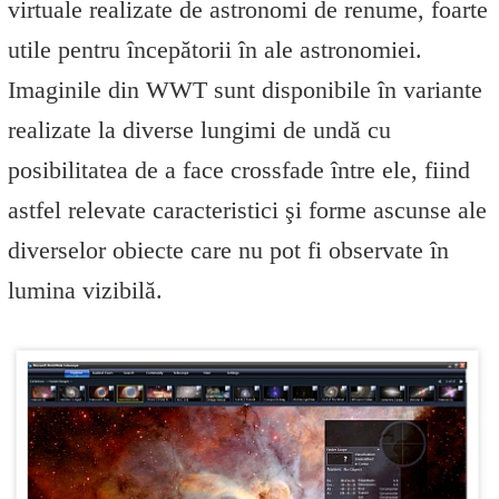
virtuale realizate de astronomi de renume, foarte
utile pentru începătorii în ale astronomiei.
Imaginile din WWT sunt disponibile în variante
realizate la diverse lungimi de undă cu
posibilitatea de a face crossfade între ele, fiind
astfel relevate caracteristici şi forme ascunse ale
diverselor obiecte care nu pot fi observate în
lumina vizibilă.