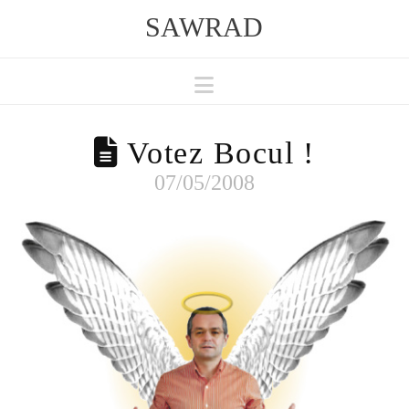
SAWRAD
Navigation
Votez Bocul !
07/05/2008