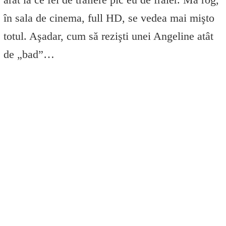
în sala de cinema, full HD, se vedea mai mişto
totul. Aşadar, cum să rezişti unei Angeline atât
de „bad”…